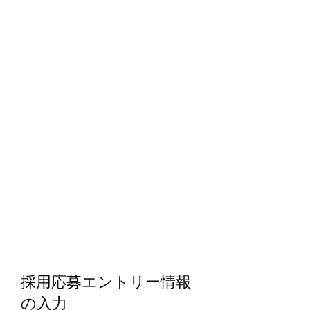
採用応募エントリー情報
の入力